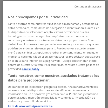
ΑΒ Βασιλόπουλος
Continuar sin aceptar
Εξοικονομήστε τώρα με τις προσφορές
Nos preocupamos por tu privacidad
μας
Tanto nosotros como nuestros
1012
socios almacenamos y accedemos a
Λήγει στις 26/8
datos personales, como datos de navegación o identificadores únicos, en
tu dispositivo. Si seleccionas Acepto, estarás permitiendo que las
Νέος
tecnologías de rastreo apoyen los propósitos que se muestran en
«nosotros y nuestros socios tratamos datos para proporcionar». Si se
deshabilitan los rastreadores, parte del contenido y los anuncios que ves
podrían dejar de ser relevantes para ti. Puedes volver a acceder a este
ΑΒ Βασιλόπουλος
menú para cambiar tus opciones o retirar el consentimiento en cualquier
momento haciendo clic en el enlace «Mostrar los propósitos» que aparece
en el en la parte inferior de la página web. Tus opciones tendrán efecto
ΑΒ Βασιλόπουλος προσφορές
dentro de nuestro Sitio web. Para saber más, consulta nuestra política de
privacidad.
Cookie policy
Λήγει στις 26/8
Tanto nosotros como nuestros asociados tratamos los
Νέος
datos para proporcionar:
Utilizar datos de localización geográfica precisa. Analizar activamente las
características del dispositivo para su identificación. Almacenar la
información en un dispositivo y/o acceder a ella. Publicidad y contenido
ΚΡΗΤΙΚΟΣ
personalizados, medición de publicidad y contenido, investigación de
audiencia y desarrollo de servicios.
Lista de asociados (proveedores)
ΚΡΗΤΙΚΟΣ προσφορές