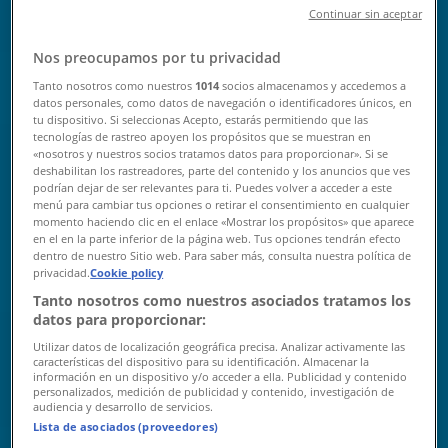
Continuar sin aceptar
Εκπτώσεις και προωθητικές ενέργειες
Nos preocupamos por tu privacidad
Λήγει στις 21/8
Tanto nosotros como nuestros
1014
socios almacenamos y accedemos a
datos personales, como datos de navegación o identificadores únicos, en
tu dispositivo. Si seleccionas Acepto, estarás permitiendo que las
tecnologías de rastreo apoyen los propósitos que se muestran en
Market In
«nosotros y nuestros socios tratamos datos para proporcionar». Si se
deshabilitan los rastreadores, parte del contenido y los anuncios que ves
Market In προσφορές
podrían dejar de ser relevantes para ti. Puedes volver a acceder a este
menú para cambiar tus opciones o retirar el consentimiento en cualquier
momento haciendo clic en el enlace «Mostrar los propósitos» que aparece
Λήγει στις 1/9
en el en la parte inferior de la página web. Tus opciones tendrán efecto
dentro de nuestro Sitio web. Para saber más, consulta nuestra política de
privacidad.
Cookie policy
Tanto nosotros como nuestros asociados tratamos los
My Market
datos para proporcionar:
Utilizar datos de localización geográfica precisa. Analizar activamente las
My Market προσφορές
características del dispositivo para su identificación. Almacenar la
información en un dispositivo y/o acceder a ella. Publicidad y contenido
personalizados, medición de publicidad y contenido, investigación de
Λήγει στις 18/8
audiencia y desarrollo de servicios.
Lista de asociados (proveedores)