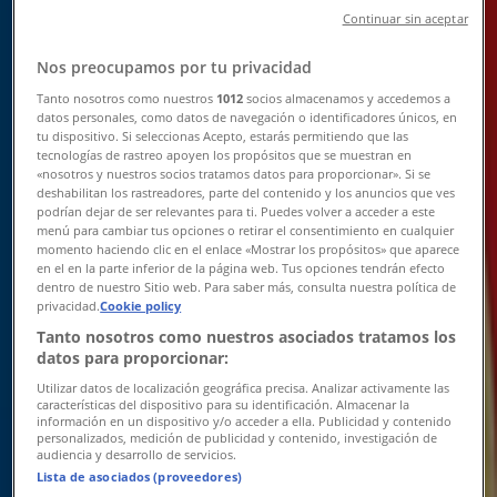
Continuar sin aceptar
Μενού Φαγητού Νουσδίλης Ροδολίβος
Nos preocupamos por tu privacidad
Λήγει στις 15/8
Tanto nosotros como nuestros
1012
socios almacenamos y accedemos a
datos personales, como datos de navegación o identificadores únicos, en
tu dispositivo. Si seleccionas Acepto, estarás permitiendo que las
tecnologías de rastreo apoyen los propósitos que se muestran en
ENA Cash & Carry
«nosotros y nuestros socios tratamos datos para proporcionar». Si se
deshabilitan los rastreadores, parte del contenido y los anuncios que ves
Leaflet 16o 2026
podrían dejar de ser relevantes para ti. Puedes volver a acceder a este
menú para cambiar tus opciones o retirar el consentimiento en cualquier
momento haciendo clic en el enlace «Mostrar los propósitos» que aparece
Λήγει στις 22/8
en el en la parte inferior de la página web. Tus opciones tendrán efecto
dentro de nuestro Sitio web. Para saber más, consulta nuestra política de
privacidad.
Cookie policy
Tanto nosotros como nuestros asociados tratamos los
ΓΟΥΝΤΣΙΔΗΣ
datos para proporcionar:
Μενού Φαγητού Νουσδίλης Νέα
Utilizar datos de localización geográfica precisa. Analizar activamente las
características del dispositivo para su identificación. Almacenar la
Περάμος
información en un dispositivo y/o acceder a ella. Publicidad y contenido
personalizados, medición de publicidad y contenido, investigación de
audiencia y desarrollo de servicios.
Λήγει στις 16/8
Lista de asociados (proveedores)
Νέος