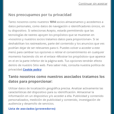
Continuar sin aceptar
Εκπτώσεις και προωθητικές ενέργειες
Nos preocupamos por tu privacidad
Λήγει στις 21/8
Tanto nosotros como nuestros
1014
socios almacenamos y accedemos a
datos personales, como datos de navegación o identificadores únicos, en
tu dispositivo. Si seleccionas Acepto, estarás permitiendo que las
tecnologías de rastreo apoyen los propósitos que se muestran en
Market In
«nosotros y nuestros socios tratamos datos para proporcionar». Si se
deshabilitan los rastreadores, parte del contenido y los anuncios que ves
Market In προσφορές
podrían dejar de ser relevantes para ti. Puedes volver a acceder a este
menú para cambiar tus opciones o retirar el consentimiento en cualquier
momento haciendo clic en el enlace «Mostrar los propósitos» que aparece
Λήγει στις 1/9
en el en la parte inferior de la página web. Tus opciones tendrán efecto
dentro de nuestro Sitio web. Para saber más, consulta nuestra política de
privacidad.
Cookie policy
Tanto nosotros como nuestros asociados tratamos los
My Market
datos para proporcionar:
Utilizar datos de localización geográfica precisa. Analizar activamente las
My Market προσφορές
características del dispositivo para su identificación. Almacenar la
información en un dispositivo y/o acceder a ella. Publicidad y contenido
personalizados, medición de publicidad y contenido, investigación de
Λήγει στις 18/8
audiencia y desarrollo de servicios.
Lista de asociados (proveedores)