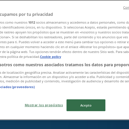
Con
cupamos por tu privacidad
ros como nuestros
1012
socios almacenamos y accedemos a datos personales, como d
 identificadores únicos, en tu dispositivo. Si seleccionas Acepto, estarás permitiendo 
de rastreo apoyen los propósitos que se muestran en «nosotros y nuestros socios trat
ionar». Si se deshabilitan los rastreadores, parte del contenido y los anuncios que ves
antes para ti. Puedes volver a acceder a este menú para cambiar tus opciones o retirar e
to en cualquier momento haciendo clic en el enlace «Mostrar los propósitos» que apar
or de la página web. Tus opciones tendrán efecto dentro de nuestro Sitio web. Para sab
stra política de privacidad.
Cookie policy
sotros como nuestros asociados tratamos los datos para proporc
s de localización geográfica precisa. Analizar activamente las características del disposit
ón. Almacenar la información en un dispositivo y/o acceder a ella. Publicidad y conteni
os, medición de publicidad y contenido, investigación de audiencia y desarrollo de ser
ociados (proveedores)
Mostrar los propósitos
Acepto