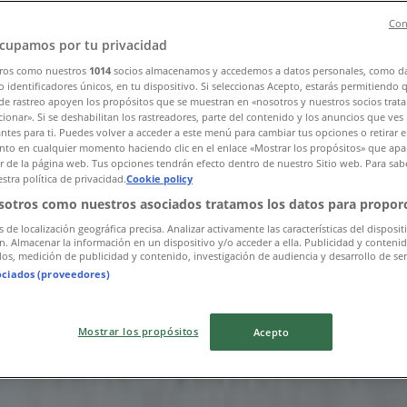
Con
cupamos por tu privacidad
ros como nuestros
1014
socios almacenamos y accedemos a datos personales, como d
 identificadores únicos, en tu dispositivo. Si seleccionas Acepto, estarás permitiendo 
de rastreo apoyen los propósitos que se muestran en «nosotros y nuestros socios trat
ionar». Si se deshabilitan los rastreadores, parte del contenido y los anuncios que ves
antes para ti. Puedes volver a acceder a este menú para cambiar tus opciones o retirar e
to en cualquier momento haciendo clic en el enlace «Mostrar los propósitos» que apar
or de la página web. Tus opciones tendrán efecto dentro de nuestro Sitio web. Para sab
stra política de privacidad.
Cookie policy
sotros como nuestros asociados tratamos los datos para proporc
s de localización geográfica precisa. Analizar activamente las características del disposit
ón. Almacenar la información en un dispositivo y/o acceder a ella. Publicidad y conteni
os, medición de publicidad y contenido, investigación de audiencia y desarrollo de ser
ociados (proveedores)
Mostrar los propósitos
Acepto