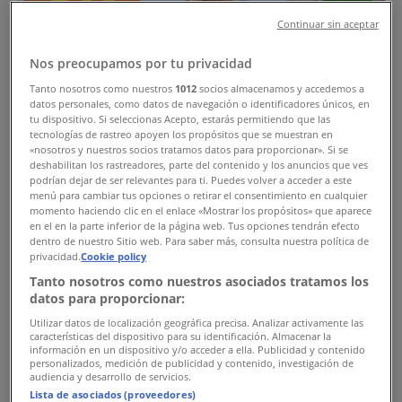
ΑΒ Βασιλόπουλος
Continuar sin aceptar
Εξοικονομήστε τώρα με τις προσφορές
Nos preocupamos por tu privacidad
μας
Tanto nosotros como nuestros
1012
socios almacenamos y accedemos a
Λήγει στις 26/8
datos personales, como datos de navegación o identificadores únicos, en
tu dispositivo. Si seleccionas Acepto, estarás permitiendo que las
Νέος
tecnologías de rastreo apoyen los propósitos que se muestran en
«nosotros y nuestros socios tratamos datos para proporcionar». Si se
deshabilitan los rastreadores, parte del contenido y los anuncios que ves
podrían dejar de ser relevantes para ti. Puedes volver a acceder a este
ΑΒ Βασιλόπουλος
menú para cambiar tus opciones o retirar el consentimiento en cualquier
momento haciendo clic en el enlace «Mostrar los propósitos» que aparece
en el en la parte inferior de la página web. Tus opciones tendrán efecto
ΑΒ Βασιλόπουλος προσφορές
dentro de nuestro Sitio web. Para saber más, consulta nuestra política de
privacidad.
Cookie policy
Λήγει στις 26/8
Tanto nosotros como nuestros asociados tratamos los
Νέος
datos para proporcionar:
Utilizar datos de localización geográfica precisa. Analizar activamente las
características del dispositivo para su identificación. Almacenar la
información en un dispositivo y/o acceder a ella. Publicidad y contenido
ΚΡΗΤΙΚΟΣ
personalizados, medición de publicidad y contenido, investigación de
audiencia y desarrollo de servicios.
Lista de asociados (proveedores)
ΚΡΗΤΙΚΟΣ προσφορές