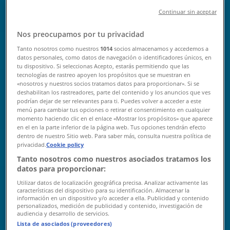
Εκπτώσεις και προωθητικές ενέργειες
Continuar sin aceptar
Nos preocupamos por tu privacidad
Λήγει στις 21/8
Νέος
Tanto nosotros como nuestros
1014
socios almacenamos y accedemos a
datos personales, como datos de navegación o identificadores únicos, en
tu dispositivo. Si seleccionas Acepto, estarás permitiendo que las
tecnologías de rastreo apoyen los propósitos que se muestran en
«nosotros y nuestros socios tratamos datos para proporcionar». Si se
Market In
deshabilitan los rastreadores, parte del contenido y los anuncios que ves
podrían dejar de ser relevantes para ti. Puedes volver a acceder a este
Market In προσφορές
menú para cambiar tus opciones o retirar el consentimiento en cualquier
momento haciendo clic en el enlace «Mostrar los propósitos» que aparece
en el en la parte inferior de la página web. Tus opciones tendrán efecto
Λήγει στις 1/9
dentro de nuestro Sitio web. Para saber más, consulta nuestra política de
Νέος
privacidad.
Cookie policy
Tanto nosotros como nuestros asociados tratamos los
datos para proporcionar:
My Market
Utilizar datos de localización geográfica precisa. Analizar activamente las
características del dispositivo para su identificación. Almacenar la
información en un dispositivo y/o acceder a ella. Publicidad y contenido
My Market προσφορές
personalizados, medición de publicidad y contenido, investigación de
audiencia y desarrollo de servicios.
Lista de asociados (proveedores)
Λήγει στις 18/8