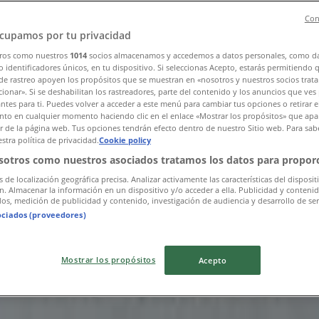
Con
cupamos por tu privacidad
ros como nuestros
1014
socios almacenamos y accedemos a datos personales, como d
 identificadores únicos, en tu dispositivo. Si seleccionas Acepto, estarás permitiendo 
de rastreo apoyen los propósitos que se muestran en «nosotros y nuestros socios trat
ionar». Si se deshabilitan los rastreadores, parte del contenido y los anuncios que ves
antes para ti. Puedes volver a acceder a este menú para cambiar tus opciones o retirar e
to en cualquier momento haciendo clic en el enlace «Mostrar los propósitos» que apar
or de la página web. Tus opciones tendrán efecto dentro de nuestro Sitio web. Para sab
stra política de privacidad.
Cookie policy
sotros como nuestros asociados tratamos los datos para proporc
s de localización geográfica precisa. Analizar activamente las características del disposit
ón. Almacenar la información en un dispositivo y/o acceder a ella. Publicidad y conteni
os, medición de publicidad y contenido, investigación de audiencia y desarrollo de ser
ociados (proveedores)
Mostrar los propósitos
Acepto