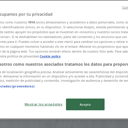
Con
cupamos por tu privacidad
ros como nuestros
1014
socios almacenamos y accedemos a datos personales, como d
 identificadores únicos, en tu dispositivo. Si seleccionas Acepto, estarás permitiendo 
de rastreo apoyen los propósitos que se muestran en «nosotros y nuestros socios trat
ionar». Si se deshabilitan los rastreadores, parte del contenido y los anuncios que ves
antes para ti. Puedes volver a acceder a este menú para cambiar tus opciones o retirar e
to en cualquier momento haciendo clic en el enlace «Mostrar los propósitos» que apar
or de la página web. Tus opciones tendrán efecto dentro de nuestro Sitio web. Para sab
stra política de privacidad.
Cookie policy
sotros como nuestros asociados tratamos los datos para proporc
s de localización geográfica precisa. Analizar activamente las características del disposit
ón. Almacenar la información en un dispositivo y/o acceder a ella. Publicidad y conteni
os, medición de publicidad y contenido, investigación de audiencia y desarrollo de ser
ociados (proveedores)
Mostrar los propósitos
Acepto