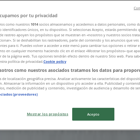
Con
cupamos por tu privacidad
ros como nuestros
1014
socios almacenamos y accedemos a datos personales, como d
 identificadores únicos, en tu dispositivo. Si seleccionas Acepto, estarás permitiendo 
de rastreo apoyen los propósitos que se muestran en «nosotros y nuestros socios trat
ionar». Si se deshabilitan los rastreadores, parte del contenido y los anuncios que ves
antes para ti. Puedes volver a acceder a este menú para cambiar tus opciones o retirar e
to en cualquier momento haciendo clic en el enlace «Mostrar los propósitos» que apar
or de la página web. Tus opciones tendrán efecto dentro de nuestro Sitio web. Para sab
stra política de privacidad.
Cookie policy
sotros como nuestros asociados tratamos los datos para proporc
s de localización geográfica precisa. Analizar activamente las características del disposit
ón. Almacenar la información en un dispositivo y/o acceder a ella. Publicidad y conteni
os, medición de publicidad y contenido, investigación de audiencia y desarrollo de ser
ociados (proveedores)
Mostrar los propósitos
Acepto